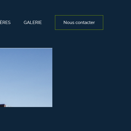
ÈRES
GALERIE
Nous contacter