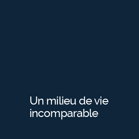
Un milieu de vie
incomparable