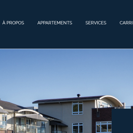
À PROPOS
APPARTEMENTS
SERVICES
CARRI