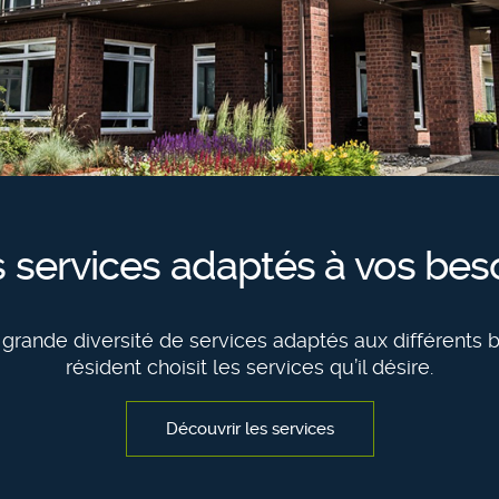
 services adaptés à vos bes
 grande diversité de services adaptés aux différents
résident choisit les services qu’il désire.
Découvrir les services