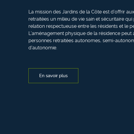
La mission des Jardins de la Côte est d’offrir a
retraitées un milieu de vie sain et sécuritaire qui
relation respectueuse entre les résidents et le p
L’aménagement physique de la résidence peut a
personnes retraitées autonomes, semi-autonom
d’autonomie.
En savoir plus