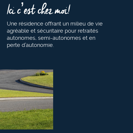
Ici c’est chez moi!
Une résidence offrant un milieu de vie
agréable et sécuritaire pour retraités
autonomes, semi-autonomes et en
perte d’autonomie.