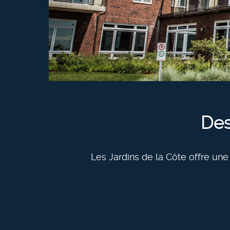
Des
Les Jardins de la Côte offre une